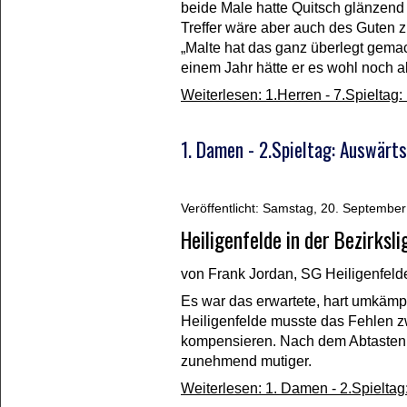
beide Male hatte Quitsch glänzend vo
Treffer wäre aber auch des Guten 
„Malte hat das ganz überlegt gemac
einem Jahr hätte er es wohl noch al
Weiterlesen: 1.Herren - 7.Spielta
1. Damen - 2.Spieltag: Auswärt
Veröffentlicht: Samstag, 20. Septembe
Heiligenfelde in der Bezirks
von Frank Jordan, SG Heiligenfeld
Es war das erwartete, hart umkämpf
Heiligenfelde musste das Fehlen 
kompensieren. Nach dem Abtasten
zunehmend mutiger.
Weiterlesen: 1. Damen - 2.Spielta