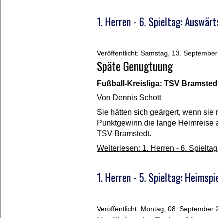
1. Herren - 6. Spieltag: Auswär
Veröffentlicht: Samstag, 13. Septembe
Späte Genugtuung
Fußball-Kreisliga: TSV Bramstedt 
Von
Dennis Schott
Sie hätten sich geärgert, wenn sie
Punktgewinn die lange Heimreise a
TSV Bramstedt.
Weiterlesen: 1. Herren - 6. Spielta
1. Herren - 5. Spieltag: Heims
Veröffentlicht: Montag, 08. September