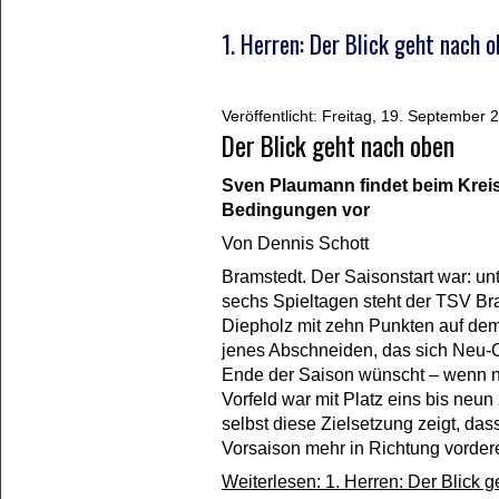
1. Herren: Der Blick geht nach 
Veröffentlicht: Freitag, 19. September
Der Blick geht nach oben
Sven Plaumann findet beim Kreis
Bedingungen vor
Von
Dennis Schott
Bramstedt. Der Saisonstart war: un
sechs Spieltagen steht der TSV Bra
Diepholz mit zehn Punkten auf dem 
jenes Abschneiden, das sich Neu
Ende der Saison wünscht – wenn n
Vorfeld war mit Platz eins bis neun
selbst diese Zielsetzung zeigt, das
Vorsaison mehr in Richtung vordere
Weiterlesen: 1. Herren: Der Blick 