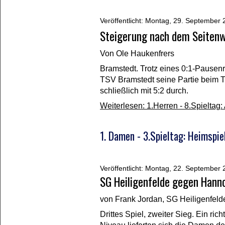
Veröffentlicht: Montag, 29. September
Steigerung nach dem Seiten
Von
Ole Haukenfrers
Bramstedt. Trotz eines 0:1-Pausenr
TSV Bramstedt seine Partie beim 
schließlich mit 5:2 durch.
Weiterlesen: 1.Herren - 8.Spielta
1. Damen - 3.Spieltag: Heimspi
Veröffentlicht: Montag, 22. September
SG Heiligenfelde gegen Hann
von Frank Jordan, SG Heiligenfeld
Drittes Spiel, zweiter Sieg. Ein ri