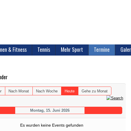
nen & Fitness
Tennis
Mehr Sport
Termine
Galer
nder
r
Nach Monat
Nach Woche
Heute
Gehe zu Monat
Montag, 15. Juni 2026
Es wurden keine Events gefunden