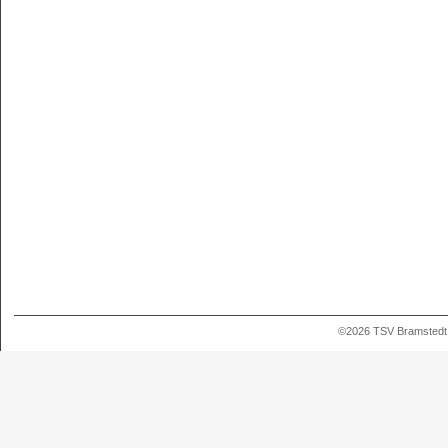
©2026 TSV Bramstedt