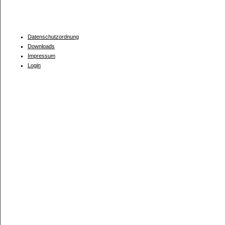
Datenschutzordnung
Downloads
Impressum
Login