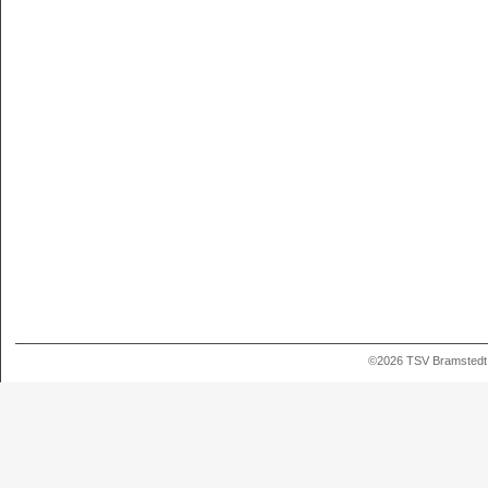
©2026 TSV Bramstedt