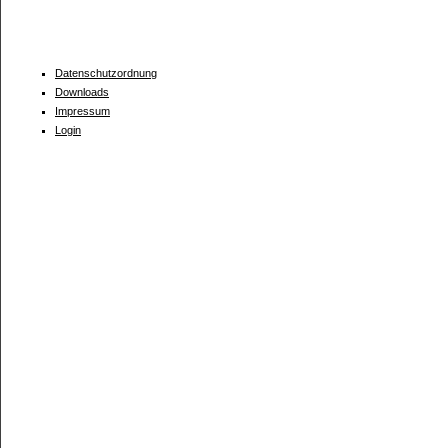
Datenschutzordnung
Downloads
Impressum
Login