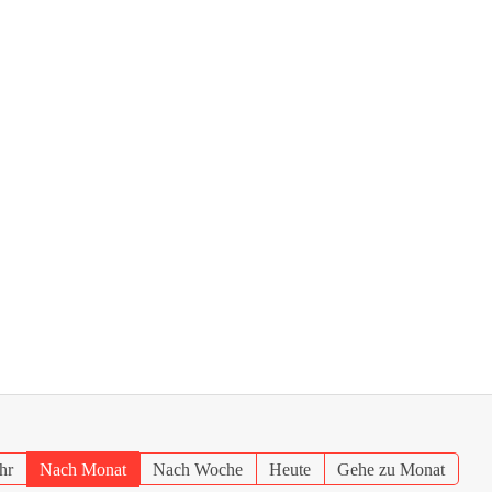
hr
Nach Monat
Nach Woche
Heute
Gehe zu Monat