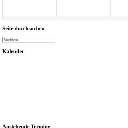
Seite durchsuchen
Kalender
Anstehende Termine