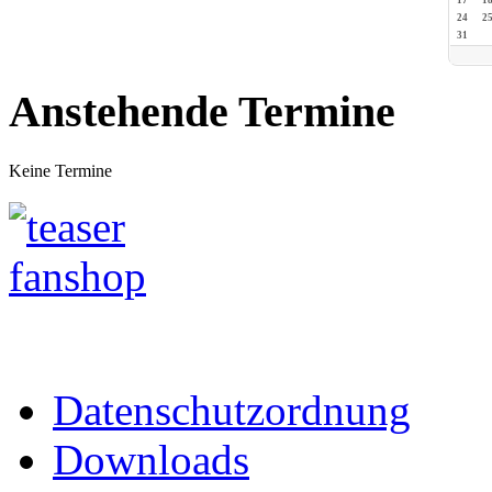
24
2
31
Anstehende Termine
Keine Termine
Datenschutzordnung
Downloads