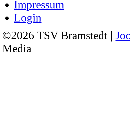
Impressum
Login
©2026 TSV Bramstedt |
Jo
Media