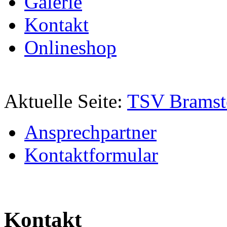
Galerie
Kontakt
Onlineshop
Aktuelle Seite:
TSV Bramst
Ansprechpartner
Kontaktformular
Kontakt