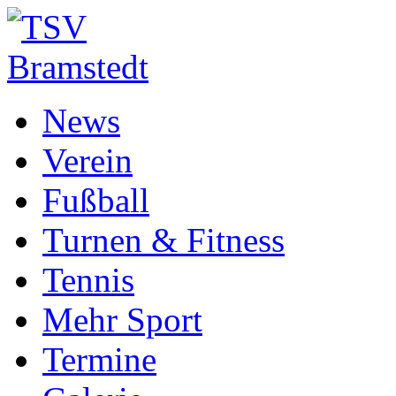
News
Verein
Fußball
Turnen & Fitness
Tennis
Mehr Sport
Termine