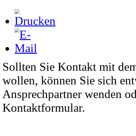
Sollten Sie Kontakt mit d
wollen, können Sie sich en
Ansprechpartner wenden ode
Kontaktformular.