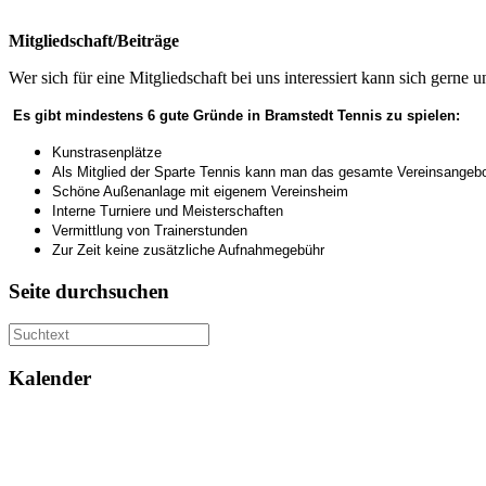
Mitgliedschaft/Beiträge
Wer sich für eine Mitgliedschaft bei uns interessiert kann sich gerne 
Es gibt mindestens 6 gute Gründe in Bramstedt Tennis zu spielen:
Kunstrasenplätze
Als Mitglied der Sparte Tennis kann man das gesamte Vereinsangebo
Schöne Außenanlage mit eigenem Vereinsheim
Interne Turniere und Meisterschaften
Vermittlung von Trainerstunden
Zur Zeit keine zusätzliche Aufnahmegebühr
Seite durchsuchen
Kalender