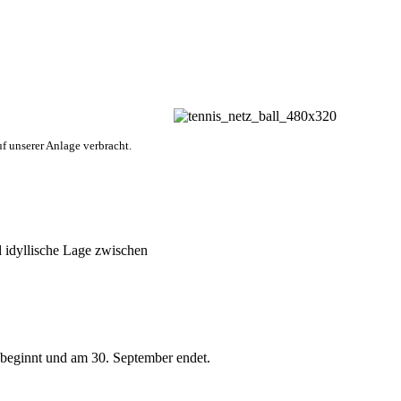
f unserer Anlage verbracht.
 idyllische Lage zwischen
 beginnt und am 30. September endet.