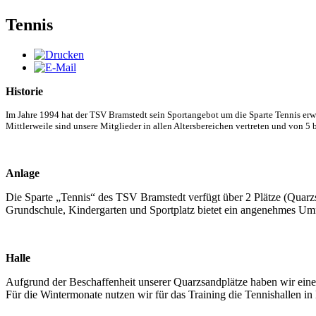
Tennis
Historie
Im Jahre 1994 hat der TSV Bramstedt sein Sportangebot um die Sparte Tennis erw
Mittlerweile sind unsere Mitglieder in allen Altersbereichen vertreten und von 5 b
Anlage
Die Sparte „Tennis“ des TSV Bramstedt verfügt über 2 Plätze (Quarz
Grundschule, Kindergarten und Sportplatz bietet ein angenehmes Umfeld
Halle
Aufgrund der Beschaffenheit unserer Quarzsandplätze haben wir eine
Für die Wintermonate nutzen wir für das Training die Tennishallen i