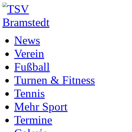
News
Verein
Fußball
Turnen & Fitness
Tennis
Mehr Sport
Termine