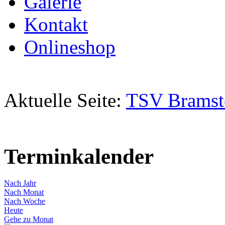
Galerie
Kontakt
Onlineshop
Aktuelle Seite:
TSV Bramst
Terminkalender
Nach Jahr
Nach Monat
Nach Woche
Heute
Gehe zu Monat