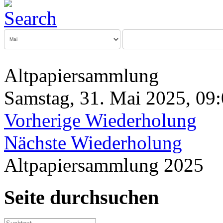
Altpapiersammlung
Samstag, 31. Mai 2025, 09:
Vorherige Wiederholung
Nächste Wiederholung
Altpapiersammlung 2025
Seite durchsuchen