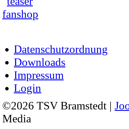
Datenschutzordnung
Downloads
Impressum
Login
©2026 TSV Bramstedt |
Jo
Media