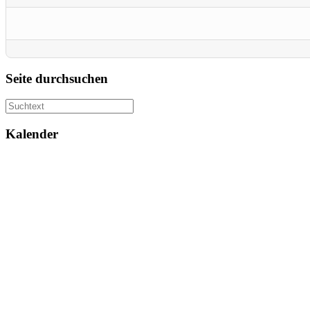
Seite durchsuchen
Kalender