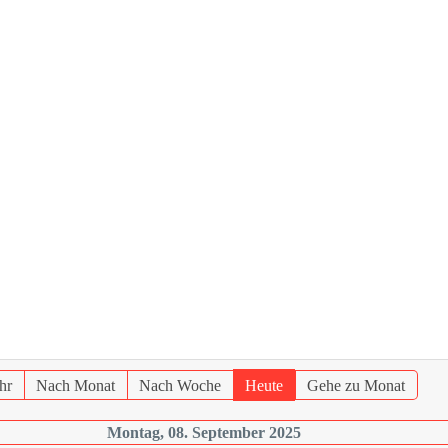
hr
Nach Monat
Nach Woche
Heute
Gehe zu Monat
Montag, 08. September 2025