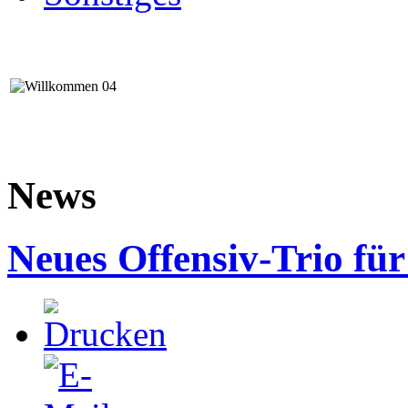
News
Neues Offensiv-Trio fü