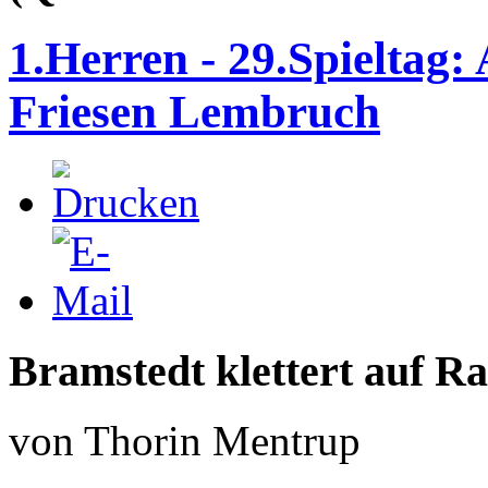
1.Herren - 29.Spieltag:
Friesen Lembruch
Bramstedt klettert auf R
von Thorin Mentrup