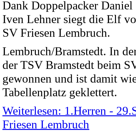
Dank Doppelpacker Daniel
Iven Lehner siegt die Elf 
SV Friesen Lembruch.
Lembruch
/Bramstedt
.
In der
der TSV Bramstedt beim SV
gewonnen und ist damit wie
Tabellenplatz geklettert.
Weiterlesen: 1.Herren - 29.
Friesen Lembruch