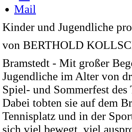
Kinder und Jugendliche pro
von BERTHOLD KOLLS
Bramstedt - Mit großer Beg
Jugendliche im Alter von dr
Spiel- und Sommerfest des
Dabei tobten sie auf dem B
Tennisplatz und in der Spor
sich viel bewegt, viel auspr