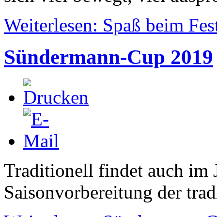
Weiterlesen: Spaß beim Fes
Sündermann-Cup 2019
Traditionell findet auch i
Saisonvorbereitung der trad