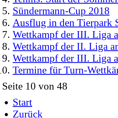
Sündermann-Cup 2018
Ausflug in den Tierpark 
Wettkampf der III. Liga 
Wettkampf der II. Liga 
Wettkampf der III. Liga 
Termine für Turn-Wettkä
Seite 10 von 48
Start
Zurück