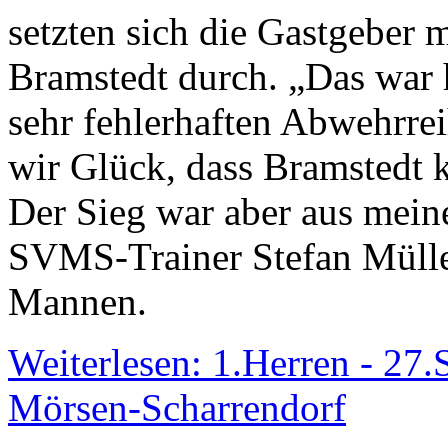
setzten sich die Gastgeber 
Bramstedt durch. „Das war 
sehr fehlerhaften Abwehrre
wir Glück, dass Bramstedt
Der Sieg war aber aus meiner
SVMS-Trainer Stefan Müller
Mannen.
Weiterlesen: 1.Herren - 27.
Mörsen-Scharrendorf