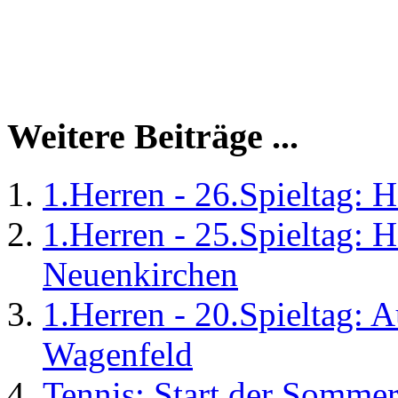
Weitere Beiträge ...
1.Herren - 26.Spieltag:
1.Herren - 25.Spieltag: 
Neuenkirchen
1.Herren - 20.Spieltag: 
Wagenfeld
Tennis: Start der Somme