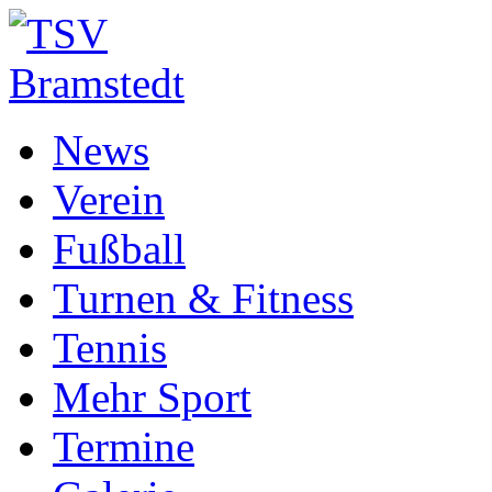
News
Verein
Fußball
Turnen & Fitness
Tennis
Mehr Sport
Termine