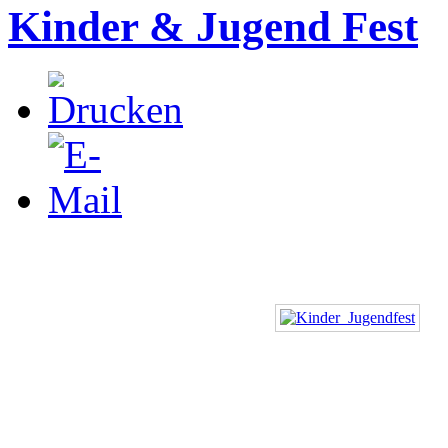
Kinder & Jugend Fest