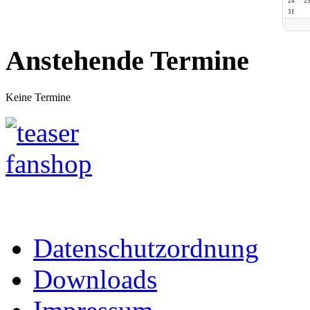
24
2
31
Anstehende Termine
Keine Termine
Datenschutzordnung
Downloads