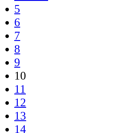
5
6
7
8
9
10
11
12
13
14