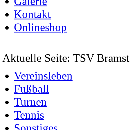
Galerie
Kontakt
Onlineshop
Aktuelle Seite:
TSV Bramst
Vereinsleben
Fußball
Turnen
Tennis
Sonstiges