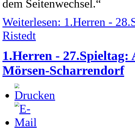
dem Seitenwechsel.“
Weiterlesen: 1.Herren - 28
Ristedt
1.Herren - 27.Spieltag:
Mörsen-Scharrendorf