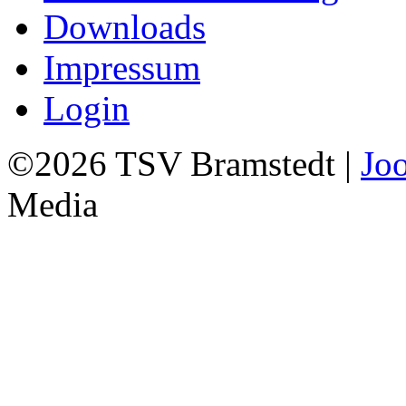
Downloads
Impressum
Login
©2026 TSV Bramstedt |
Jo
Media