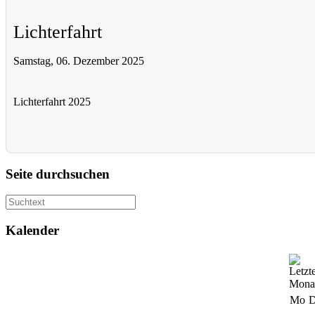
Lichterfahrt
Samstag, 06. Dezember 2025
Lichterfahrt 2025
Seite durchsuchen
Kalender
Mo
D