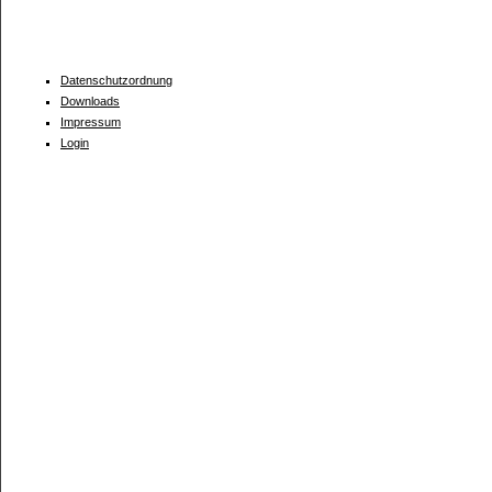
Datenschutzordnung
Downloads
Impressum
Login