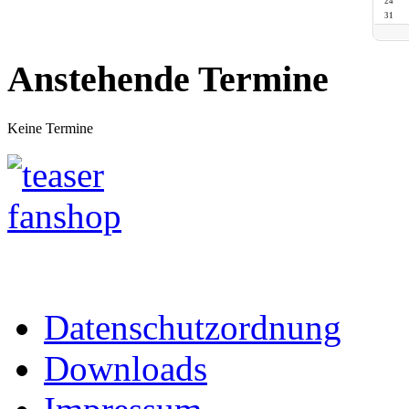
24
31
Anstehende Termine
Keine Termine
Datenschutzordnung
Downloads