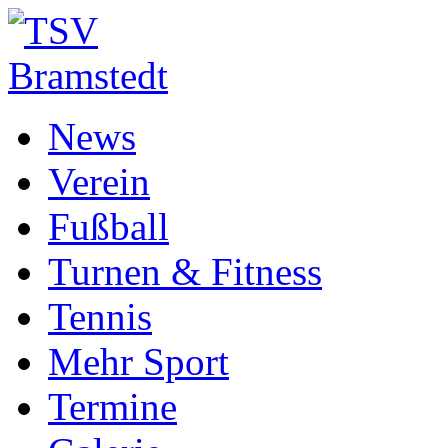
News
Verein
Fußball
Turnen & Fitness
Tennis
Mehr Sport
Termine