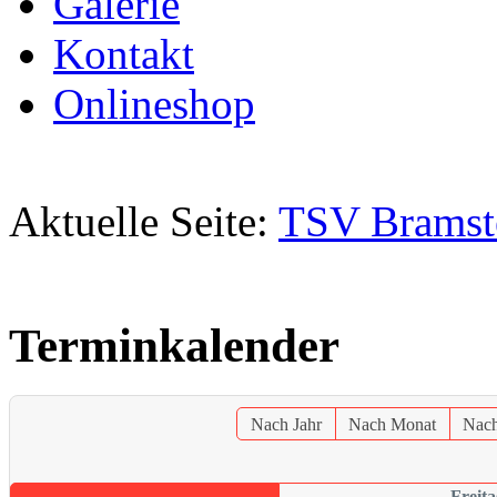
Galerie
Kontakt
Onlineshop
Aktuelle Seite:
TSV Bramst
Terminkalender
Nach Jahr
Nach Monat
Nac
Freita