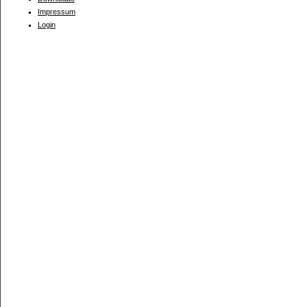
Impressum
Login