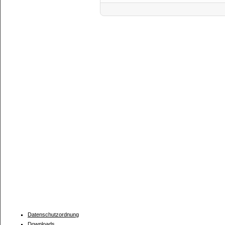
Datenschutzordnung
Downloads